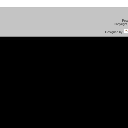
Pow
Copyright
Designed by